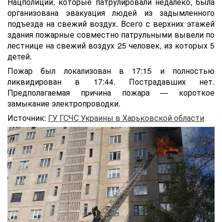
Нацполиции, которые патрулировали недалеко, была
организована эвакуация людей из задымленного
подъезда на свежий воздух. Всего с верхних этажей
здания пожарные совместно патрульными вывели по
лестнице на свежий воздух 25 человек, из которых 5
детей.
Пожар был локализован в 17:15 и полностью
ликвидирован в 17:44. Пострадавших нет.
Предполагаемая причина пожара — короткое
замыкание электропроводки.
Источник:
ГУ ГСЧС Украины в Харьковской области