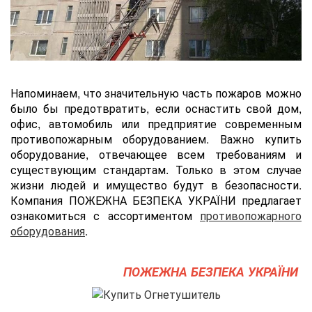
Напоминаем, что значительную часть пожаров можно
было бы предотвратить, если оснастить cвой дом,
офис, автомобиль или предприятие современным
противопожарным оборудованием. Важно купить
оборудование, отвечающее всем требованиям и
существующим стандартам. Только в этом случае
жизни людей и имущество будут в безопасности.
Компания ПОЖЕЖНА БЕЗПЕКА УКРАЇНИ предлагает
ознакомиться с ассортиментом
противопожарного
оборудования
.
ПОЖЕЖНА БЕЗПЕКА УКРАЇНИ