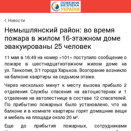
Новости
Немышлянский район: во время
пожара в жилом 16-этажном доме
эвакуированы 25 человек
11 мая в 16:49 на номер «101» поступило сообщение о
пожаре в шестнадцатиэтажном жилом доме на
ул. Танкопия, 3/1 города Харьков. Возгорание возникло
на балконе квартиры на седьмом этаже.
Через несколько минут к месту вызова прибыло 2
отделения Службы спасения на автоцистернах и 1
отделение на автолестнице в составе 12 спасателей.
По прибытию пожарных было установлено, что на
балконе и в комнате квартиры горят домашние вещи
и мебель на площади около 20 м².
Еще до прибытия пожарных, сотрудниками