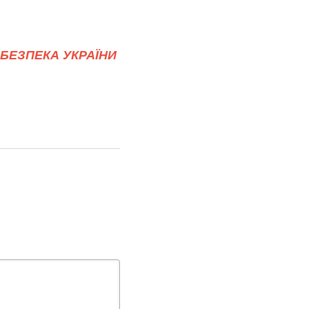
БЕЗПЕКА УКРАЇНИ