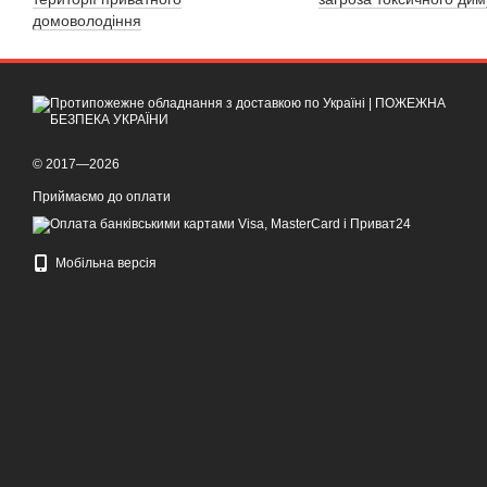
домоволодіння
© 2017—2026
Приймаємо до оплати
Мобільна версія