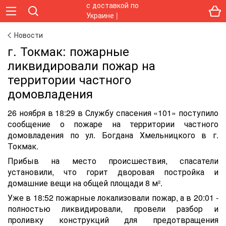
Новости
г. Токмак: пожарные
ликвидировали пожар на
территории частного
домовладения
26 ноября в 18:29 в Службу спасения «101» поступило
сообщение о пожаре на территории частного
домовладения по ул. Богдана Хмельницкого в г.
Токмак.
Прибыв на место происшествия, спасатели
установили, что горит дворовая постройка и
домашние вещи на общей площади 8 м².
Уже в 18:52 пожарные локализовали пожар, а в 20:01 -
полностью ликвидировали, провели разбор и
проливку конструкций для предотвращения