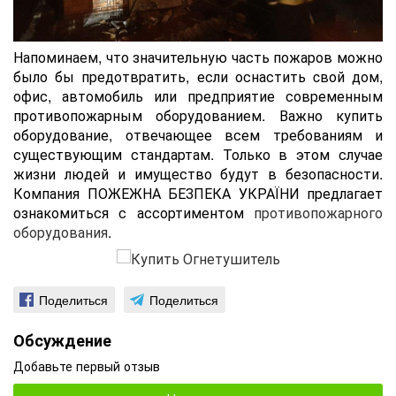
Напоминаем, что значительную часть пожаров можно
было бы предотвратить, если оснастить cвой дом,
офис, автомобиль или предприятие современным
противопожарным оборудованием. Важно купить
оборудование, отвечающее всем требованиям и
существующим стандартам. Только в этом случае
жизни людей и имущество будут в безопасности.
Компания ПОЖЕЖНА БЕЗПЕКА УКРАЇНИ предлагает
ознакомиться с ассортиментом
противопожарного
оборудования
.
Поделиться
Поделиться
Обсуждение
Добавьте первый отзыв