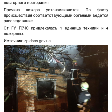
повторного возгорания.
Причина пожара устанавливается. По факту
происшествия соответствующими органами ведется
расследование.
От ГУ ГСЧС привлекалась 1 единица техники и 4
пожарных.
Источник:
zp.dsns.gov.ua