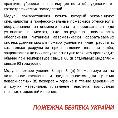
практике, убережет ваше имущество и оборудование от
катастрофических последствий.
Модуль пожаротушения, купить который рекомендуют
специалисты и профессиональные пожарники относится к
оборудованию автономного типа и предназначен для
установки в местах, где затруднена возможность
обеспечения питанием автоматически срабатываемых
систем. Данный модуль пожаротушения начинает работать,
как только разрушится при плавлении тепловая колба,
защищающая датчик запуска огнетушителя, что происходит
обычно при температуре свыше 68 (в отдельных моделях –
свыше 93 градусов).
Модуль пожаротушения Спрут 3 (п)-01 монтируется на
потолочное крепление и предназначается для тушения
поверхностных (п) пожаров – горение и тление деревянных
и других материалов, плавление пластика, возгорания
горючих жидкостей и прочее.
ПОЖЕЖНА БЕЗПЕКА УКРАЇНИ