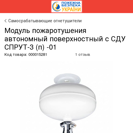
Самосрабатывающие огнетушители
Модуль пожаротушения
автономный поверхностный с СДУ
СПРУТ-3 (п) -01
Код товара:
000015281
1 отзыв