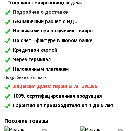
Отправка товара каждый день
Подробнее о доставке
Безналичный расчёт с НДС
Наличными при получении товара
По счёт - фактуре в любом банке
Кредитной картой
Через терминал
Наложенным платежем
Подробнее об оплате
Лицензия ДСНС Украины АГ 595285
100% сертифицированная продукция
Гарантия от производителя от 1 до 5 лет
Похожие товары