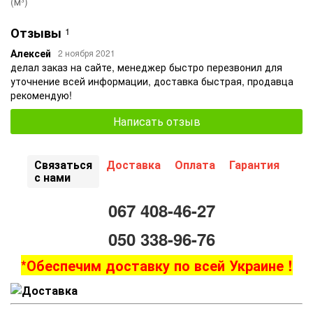
(м³)
Отзывы
1
Алексей
2 ноября 2021
делал заказ на сайте, менеджер быстро перезвонил для
уточнение всей информации, доставка быстрая, продавца
рекомендую!
Написать отзыв
Связаться
Доставка
Оплата
Гарантия
с нами
067 408-46-27
050 338-96-76
*Обеспечим доставку по всей Украине !