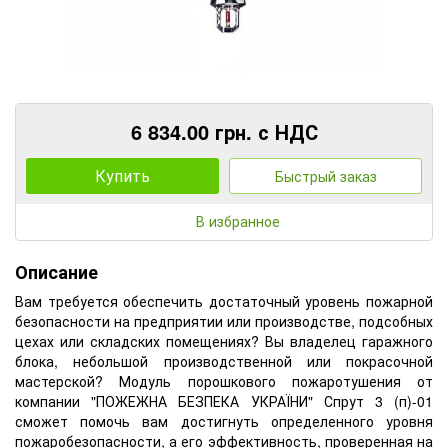
6 834.00 грн. с НДС
Купить
Быстрый заказ
В избранное
Описание
Вам требуется обеспечить достаточный уровень пожарной
безопасности на предприятии или производстве, подсобных
цехах или складских помещениях? Вы владелец гаражного
блока, небольшой производственной или покрасочной
мастерской? Модуль порошкового пожаротушения от
компании "ПОЖЕЖНА БЕЗПЕКА УКРАЇНИ" Спрут 3 (п)-01
сможет помочь вам достигнуть определенного уровня
пожаробезопасности, а его эффективность, проверенная на