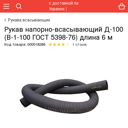
Рукава всасывающие
Рукав напорно-всасывающий Д-100
(В-1-100 ГОСТ 5398-76) длина 6 м
Код товара:
000018286
1 отзыв