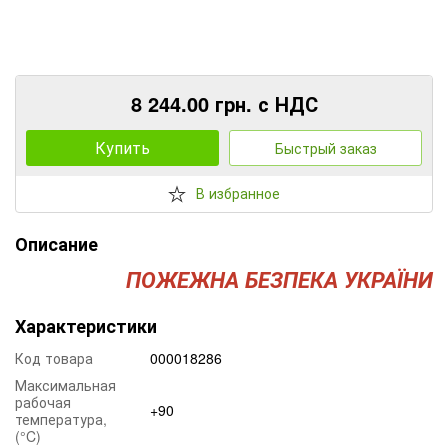
8 244.00 грн. с НДС
Купить
Быстрый заказ
В избранное
Описание
ПОЖЕЖНА БЕЗПЕКА УКРАЇНИ
Характеристики
Код товара
000018286
Максимальная
рабочая
+90
температура,
(°C)