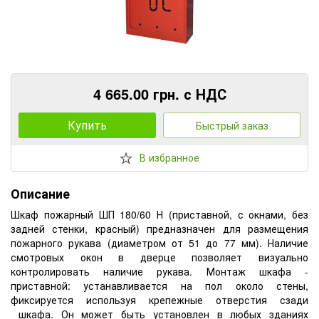
4 665.00 грн. с НДС
Купить
Быстрый заказ
В избранное
Описание
Шкаф пожарный ШП 180/60 Н (приставной, с окнами, без
задней стенки, красный) предназначен для размещения
пожарного рукава (диаметром от 51 до 77 мм). Наличие
смотровых окон в дверце позволяет визуально
контролировать наличие рукава. Монтаж шкафа -
приставной: устанавливается на пол около стены,
фиксируется используя крепежные отверстия сзади
шкафа. Он может быть установлен в любых зданиях