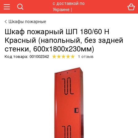
Шкафы пожарные
Шкаф пожарный ШП 180/60 Н
Красный (напольный, без задней
стенки, 600х1800х230мм)
Код товара:
001002342
1 отзыв