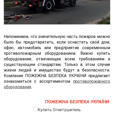
Напоминаем, что значительную часть пожаров можно
было бы предотвратить, если оснастить cвой дом,
офис, автомобиль или предприятие современным
противопожарным оборудованием. Важно купить
оборудование, отвечающее всем требованиям и
существующим стандартам. Только в этом случае
жизни людей и имущество будут в безопасности.
Компания ПОЖЕЖНА БЕЗПЕКА УКРАЇНИ предлагает
ознакомиться с ассортиментом
противопожарного
оборудования
.
ПОЖЕЖНА БЕЗПЕКА УКРАЇНИ