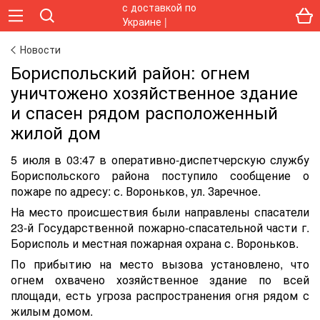
Новости
Бориспольский район: огнем
уничтожено хозяйственное здание
и спасен рядом расположенный
жилой дом
5 июля в 03:47 в оперативно-диспетчерскую службу
Бориспольского района поступило сообщение о
пожаре по адресу: с. Вороньков, ул. Заречное.
На место происшествия были направлены спасатели
23-й Государственной пожарно-спасательной части г.
Борисполь и местная пожарная охрана с. Вороньков.
По прибытию на место вызова установлено, что
огнем охвачено хозяйственное здание по всей
площади, есть угроза распространения огня рядом с
жилым домом.