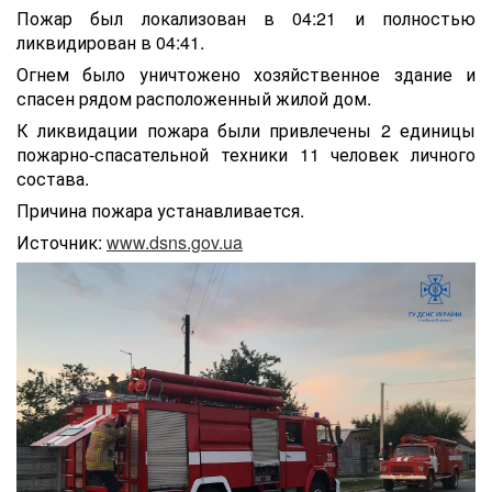
Пожар был локализован в 04:21 и полностью
ликвидирован в 04:41.
Огнем было уничтожено хозяйственное здание и
спасен рядом расположенный жилой дом.
К ликвидации пожара были привлечены 2 единицы
пожарно-спасательной техники 11 человек личного
состава.
Причина пожара устанавливается.
Источник:
www.dsns.gov.ua