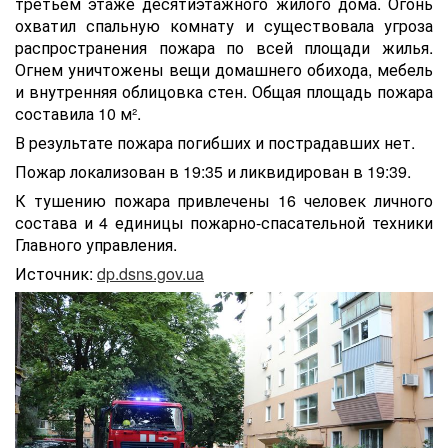
третьем этаже десятиэтажного жилого дома. Огонь
охватил спальную комнату и существовала угроза
распространения пожара по всей площади жилья.
Огнем уничтожены вещи домашнего обихода, мебель
и внутренняя облицовка стен. Общая площадь пожара
составила 10 м².
В результате пожара погибших и пострадавших нет.
Пожар локализован в 19:35 и ликвидирован в 19:39.
К тушению пожара привлечены 16 человек личного
состава и 4 единицы пожарно-спасательной техники
Главного управления.
Источник:
dp.dsns.gov.ua