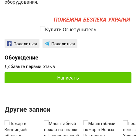
оборудования
.
ПОЖЕЖНА БЕЗПЕКА УКРАЇНИ
Поделиться
Поделиться
Обсуждение
Добавьте первый отзыв
Написать
Другие записи