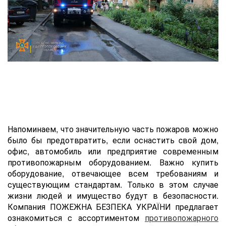
Напоминаем, что значительную часть пожаров можно
было бы предотвратить, если оснастить cвой дом,
офис, автомобиль или предприятие современным
противопожарным оборудованием. Важно купить
оборудование, отвечающее всем требованиям и
существующим стандартам. Только в этом случае
жизни людей и имущество будут в безопасности.
Компания ПОЖЕЖНА БЕЗПЕКА УКРАЇНИ предлагает
ознакомиться с ассортиментом
противопожарного