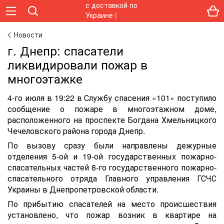
Новости
г. Днепр: спасатели
ликвидировали пожар в
многоэтажке
4-го июля в 19:22 в Службу спасения «101» поступило
сообщение о пожаре в многоэтажном доме,
расположенного на проспекте Богдана Хмельницкого
Чечеловского района города Днепр.
По вызову сразу были направлены дежурные
отделения 5-ой и 19-ой государственных пожарно-
спасательных частей 8-го государственного пожарно-
спасательного отряда Главного управления ГСЧС
Украины в Днепропетровской области.
По прибытию спасателей на место происшествия
установлено, что пожар возник в квартире на