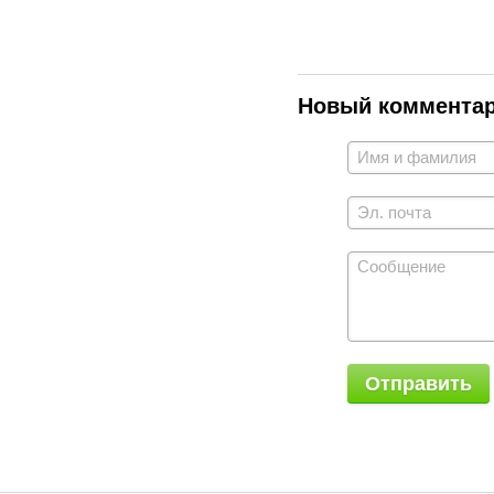
Новый коммента
Отправить