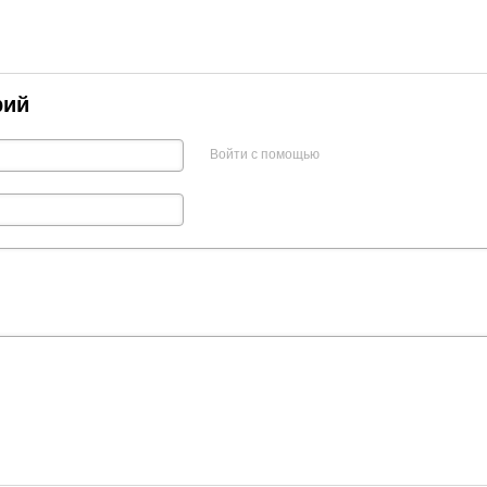
рий
Войти с помощью