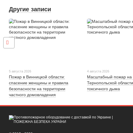
Другие записи
5 августа 2026
4 августа 2026
Пожар в Винницкой области:
Масштабный пожар на 
спасение женщины и правила
Тернопольской области
безопасности на территории
токсичного дыма
частного домовладения