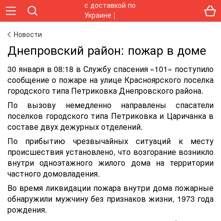
Новости
Днепровский район: пожар в доме
30 января в 08:18 в Службу спасения «101» поступило
сообщение о пожаре на улице Красноярского поселка
городского типа Петриковка Днепровского района.
По вызову немедленно направлены спасатели
поселков городского типа Петриковка и Царичанка в
составе двух дежурных отделений.
По прибытию чрезвычайных ситуаций к месту
происшествия установлено, что возгорание возникло
внутри одноэтажного жилого дома на территории
частного домовладения.
Во время ликвидации пожара внутри дома пожарные
обнаружили мужчину без признаков жизни, 1973 года
рождения.