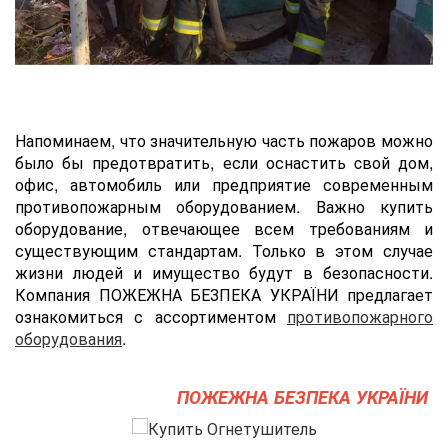
Напоминаем, что значительную часть пожаров можно
было бы предотвратить, если оснастить cвой дом,
офис, автомобиль или предприятие современным
противопожарным оборудованием. Важно купить
оборудование, отвечающее всем требованиям и
существующим стандартам. Только в этом случае
жизни людей и имущество будут в безопасности.
Компания ПОЖЕЖНА БЕЗПЕКА УКРАЇНИ предлагает
ознакомиться с ассортиментом
противопожарного
оборудования
.
ПОЖЕЖНА БЕЗПЕКА УКРАЇНИ