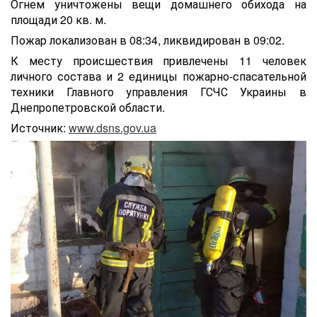
Огнем уничтожены вещи домашнего обихода на
площади 20 кв. м.
Пожар локализован в 08:34, ликвидирован в 09:02.
К месту происшествия привлечены 11 человек
личного состава и 2 единицы пожарно-спасательной
техники Главного управления ГСЧС Украины в
Днепропетровской области.
Источник:
www.dsns.gov.ua