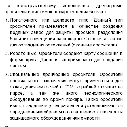
По конструктивному исполнению дренчерные
оросители в системах пожаротушения бывают:
Лопаточного или щелевого типа. Данный тип
оросителей применяется в качестве создания
водяных завес для защиты проемов, разделения
больших помещений на пожарные отсеки, а так же
для охлаждения остеклений (оконные оросители).
Розеточные. Оросители создают карту орошения в
форме круга. Данный тип применяют для создания
систем.
Специальные дренчерные оросители. Оросители
специального назначения могут применяться для
охлаждения емкостей с ГСМ, кораблей стоящих на
пирсе, а так же иного технологического
оборудования во время пожара. Такие оросители
имеют заданные углы распыла и устанавливаются
определенным образом по отношению к плоскости
защищаемого оборудования или емкости.