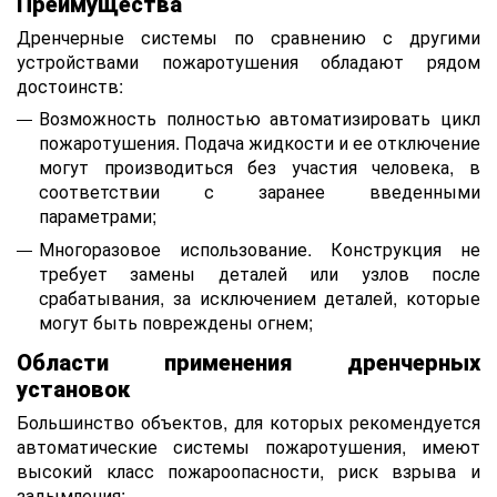
Преимущества
Дренчерные системы по сравнению с другими
устройствами пожаротушения обладают рядом
достоинств:
Возможность полностью автоматизировать цикл
пожаротушения. Подача жидкости и ее отключение
могут производиться без участия человека, в
соответствии с заранее введенными
параметрами;
Многоразовое использование. Конструкция не
требует замены деталей или узлов после
срабатывания, за исключением деталей, которые
могут быть повреждены огнем;
Области применения дренчерных
установок
Большинство объектов, для которых рекомендуется
автоматические системы пожаротушения, имеют
высокий класс пожароопасности, риск взрыва и
задымления: