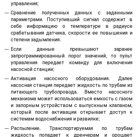
управления;
Сравнение полученных данных с заданными
параметрами. Поступивший сигнал содержит в
себе информацию о температуре в радиусе
срабатывания датчика, скорости ее повышения и
степени задымления.
Если данные превышают заранее
запрограммированный порог значений, то пульт
управления передает команду для включения
насосной станции;
Активация насосного оборудования. Далее
насосная станция передает жидкость по трубам из
питающего трубопровода. Вместо насосного
механизма может использоваться емкость с газом
и запорным устройством с выпускным клапаном,
который после активации открывает доступ к
системам водоснабжения и развилке;
Распыление. Транспортируемая по трубам
жидкость попадает к дренчерам и орошает