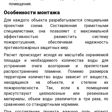
помещения.
Особенности монтажа
Для каждого объекта разрабатывается специальная
проектная схема. Составленная грамотными
специалистами, она позволяет с максимальной
эффективностью разместить систему
пожаротушения, обеспечивая надежность
противопожарных защитных мер.
Расчет происходит исходя из масштаба охраняемой
площади и необходимого количества воды для
устранения очага возгорания и препятствия
распространению пламени. Помимо размеров
территории количество воды зависит от веществ,
находящихся на объекте, и степени их
пожароопасности. Так, если в помещении
присутствуют целлюлозные или резиновые
материалы, объем воды увеличится в три раза, по
сравнению со стандартными нормами.
При составлении проекта важную роль играют