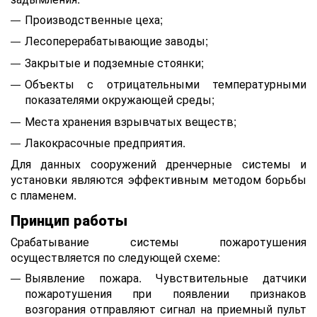
Производственные цеха;
Лесоперерабатывающие заводы;
Закрытые и подземные стоянки;
Объекты с отрицательными температурными
показателями окружающей среды;
Места хранения взрывчатых веществ;
Лакокрасочные предприятия.
Для данных сооружений дренчерные системы и
установки являются эффективным методом борьбы
с пламенем.
Принцип работы
Срабатывание системы пожаротушения
осуществляется по следующей схеме:
Выявление пожара. Чувствительные датчики
пожаротушения при появлении признаков
возгорания отправляют сигнал на приемный пульт