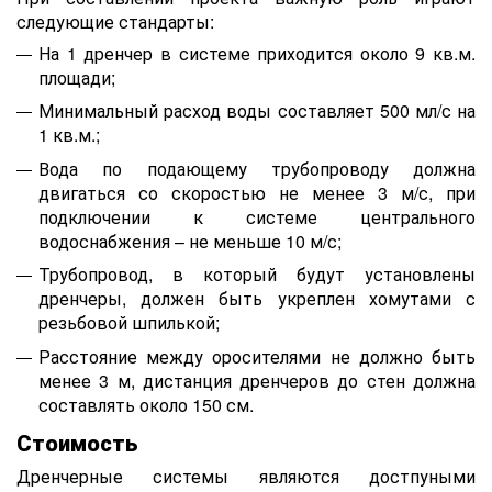
следующие стандарты:
На 1 дренчер в системе приходится около 9 кв.м.
площади;
Минимальный расход воды составляет 500 мл/с на
1 кв.м.;
Вода по подающему трубопроводу должна
двигаться со скоростью не менее 3 м/с, при
подключении к системе центрального
водоснабжения – не меньше 10 м/с;
Трубопровод, в который будут установлены
дренчеры, должен быть укреплен хомутами с
резьбовой шпилькой;
Расстояние между оросителями не должно быть
менее 3 м, дистанция дренчеров до стен должна
составлять около 150 см.
Стоимость
Дренчерные системы являются достпуными