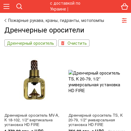
Пожарные рукава, краны, гидранты, мотопомпы
Дренчерные оросители
Дренчерный ороситель
Очистить
Дренчерный ороситель MV-A,
Дренчерный ороситель TS, K
K 18-102, 1/2'' вертикальна
20-79, 1/2'' универсальная
установка HD FIRE
установка HD FIRE