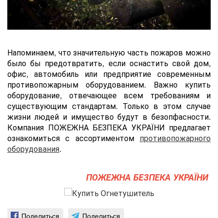
Напоминаем, что значительную часть пожаров можно
было бы предотвратить, если оснастить cвой дом,
офис, автомобиль или предприятие современным
противопожарным оборудованием. Важно купить
оборудование, отвечающее всем требованиям и
существующим стандартам. Только в этом случае
жизни людей и имущество будут в безопфасности.
Компания ПОЖЕЖНА БЕЗПЕКА УКРАЇНИ предлагает
ознакомиться с ассортиментом
противопожарного
оборудования
.
ПОЖЕЖНА БЕЗПЕКА УКРАЇНИ
Поделиться
Поделиться