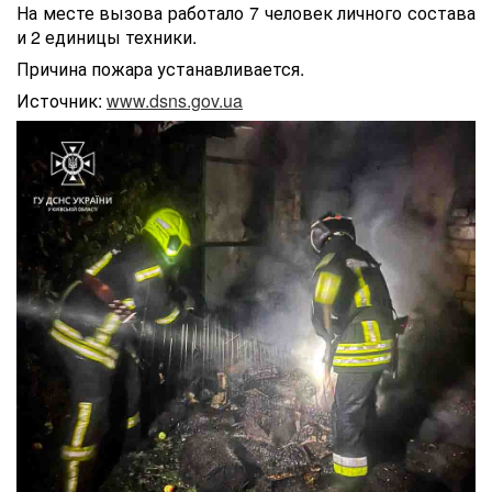
На месте вызова работало 7 человек личного состава
и 2 единицы техники.
Причина пожара устанавливается.
Источник:
www.dsns.gov.ua