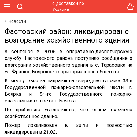
Новости
Фастовский район: ликвидировано
возгорание хозяйственного здания
8 сентября в 20:06 в оперативно-диспетчерскую
службу Фастовского района поступило сообщение о
возгорании хозяйственного здания в с. Тарасовка на
ул. Франко, Боярское территориальное общество.
К месту вызова направлена очередная стража 33-й
Государственной пожарно-спасательной части г.
Боярка и 51-го Государственного пожарно-
спасательного поста г. Боярка.
По прибытию установлено, что огнем охвачено
хозяйственное здание.
Пожар локализован в 20:48 и полностью
ликвидирован в 21:02.