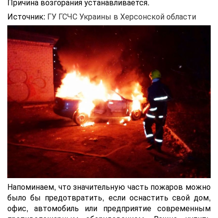
Причина возгорания устанавливается.
Источник:
ГУ ГСЧС Украины в Херсонской области
Напоминаем, что значительную часть пожаров можно
было бы предотвратить, если оснастить cвой дом,
офис, автомобиль или предприятие современным