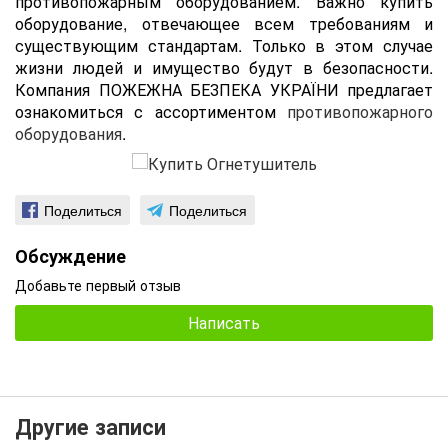
противопожарным оборудованием. Важно купить
оборудование, отвечающее всем требованиям и
существующим стандартам. Только в этом случае
жизни людей и имущество будут в безопасности.
Компания ПОЖЕЖНА БЕЗПЕКА УКРАЇНИ предлагает
ознакомиться с ассортиментом
противопожарного
оборудования
.
Поделиться
Поделиться
Обсуждение
Добавьте первый отзыв
Написать
Другие записи