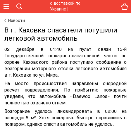
Новости
В г. Каховка спасатели потушили
легковой автомобиль
02 декабря в 01:40 на пульт связи 13-й
Государственной пожарно-спасательной части по
охране Каховского района поступило сообщение о
возгорании моторного отсека легкового автомобиля
в г. Каховка по ул. Мира.
На место происшествия направлены очередной
расчет подразделения. По прибытию пожарные
увидели, что автомобиль «Daewoo Lanos» почти
полностью охвачено огнем.
Возгорание удалось ликвидировать в 02:00 на
площади 5 м². Хотя пожарные быстро справились с
пожаром, однако спасти автомобиль не удалось.