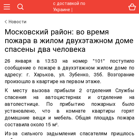
Новости
Московский район: во время
пожара в жилом двухэтажном доме
спасены два человека
26 января в 13:53 на номер "101" поступило
сообщение о пожаре в двухэтажном жилом доме по
адресу: г. Харьков, ул. Зубенко, 35б. Возгорание
произошло в квартире на первом этаже.
К месту вызова прибыли 2 отделения Службы
спасения на автоцистернах и отделение на
автолестнице. По прибытию пожарных было
установлено, что в комнате квартиры горят
домашние вещи и мебель. Общая площадь пожара
составила около 15 м².
Из-за сильного задымления спасателям пришлось