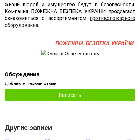
жизни людей и имущество будут в безопасности.
Компания ПОЖЕЖНА БЕЗПЕКА УКРАЇНИ предлагает
ознакомиться с ассортиментом
противопожарного
оборудования
.
ПОЖЕЖНА БЕЗПЕКА УКРАЇНИ
Обсуждение
Добавьте первый отзыв
Написать
Другие записи