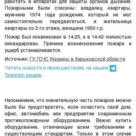
работать в аппаратах для защиты органов дыхания.
Пожарными были спасены: владелец квартиры,
мужчина 1974 года рождения, который не мог
самостоятельно передвигаться, и жительница
квартиры со 2-го этажа, женщина 1950 г.р.
Пожар был локализован в 14:25, а в 14:42 полностью
ликвидирован. Причина возникновения пожара и
ущерб устанавливается.
Источник:
ГУ ГСЧС Украины в Харьковской области
Читать новости о происшествиях, на нашем
Telegram канале
.
Напоминаем, что значительную часть пожаров можно
было бы предотвратить, если оснастить cвой дом,
офис, автомобиль или предприятие современным
противопожарным оборудованием. Важно купить
оборудование, отвечающее всем требованиям и
существующим стандартам. Только в этом случае