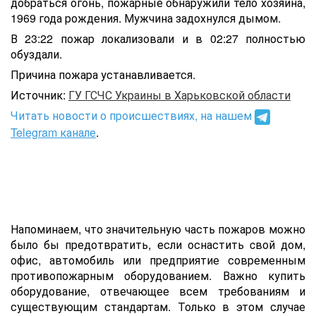
добраться огонь, пожарные обнаружили тело хозяина,
1969 года рождения. Мужчина задохнулся дымом.
В 23:22 пожар локализовали и в 02:27 полностью
обуздали.
Причина пожара устанавливается.
Источник:
ГУ ГСЧС Украины в Харьковской области
Читать новости о происшествиях, на нашем
Telegram канале
.
Напоминаем, что значительную часть пожаров можно
было бы предотвратить, если оснастить cвой дом,
офис, автомобиль или предприятие современным
противопожарным оборудованием. Важно купить
оборудование, отвечающее всем требованиям и
существующим стандартам. Только в этом случае