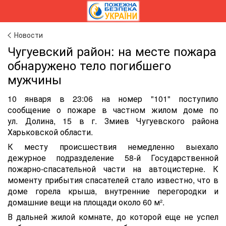
Новости
Чугуевский район: на месте пожара
обнаружено тело погибшего
мужчины
10 января в 23:06 на номер "101" поступило
сообщение о пожаре в частном жилом доме по
ул. Долина, 15 в г. Змиев Чугуевского района
Харьковской области.
К месту происшествия немедленно выехало
дежурное подразделение 58-й Государственной
пожарно-спасательной части на автоцистерне. К
моменту прибытия спасателей стало известно, что в
доме горела крыша, внутренние перегородки и
домашние вещи на площади около 60 м².
В дальней жилой комнате, до которой еще не успел