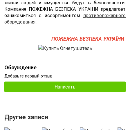
жизни людей и имущество будут в безопасности.
Компания ПОЖЕЖНА БЕЗПЕКА УКРАЇНИ предлагает
ознакомиться с ассортиментом
противопожарного
оборудования
.
ПОЖЕЖНА БЕЗПЕКА УКРАЇНИ
Обсуждение
Добавьте первый отзыв
Написать
Другие записи