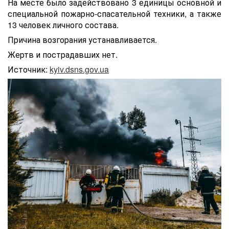
На месте было задействовано 3 единицы основной и
специальной пожарно-спасательной техники, а также
13 человек личного состава.
Причина возгорания устанавливается.
Жертв и пострадавших нет.
Источник:
kyiv.dsns.gov.ua