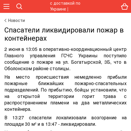
Новости
Спасатели ликвидировали пожар в
контейнерах
2 июня в 13:05 в оперативно-координационный центр
Главного управления ГСЧС Украины поступило
сообщение о пожаре на ул. Богатырской, 3Б, что в
Оболонском районе столицы.
На место происшествия немедленно прибыли
пожарные ближайших пожарно-спасательных
подразделений. По прибытию, бойцы установили, что
на открытой территории горит трава с
распространением пламени на два металлических
контейнера.
В 13:27 спасатели локализовали возгорание на
площади 30 м² и в 13:47 - ликвидировали.