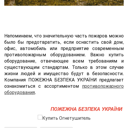
Напоминаем, что значительную часть пожаров можно
было бы предотвратить, если оснастить cвой дом,
офис, автомобиль или предприятие современным
противопожарным оборудованием. Важно купить
оборудование, отвечающее всем требованиям и
существующим стандартам. Только в этом случае
жизни людей и имущество будут в безопасности.
Компания ПОЖЕЖНА БЕЗПЕКА УКРАЇНИ предлагает
ознакомиться с ассортиментом
противопожарного
оборудования
.
ПОЖЕЖНА БЕЗПЕКА УКРАЇНИ