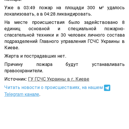
Уже в 03:49 пожар на площади 300 м² удалось
локализовать, а в 04:28 ликвидировать.
На месте происшествия было задействовано 8
единиц основной и специальной пожарно-
спасательной техники и 30 человек личного состава
подразделений Главного управления ГСЧС Украины в
Киеве.
Жертв и пострадавших нет.
Причину пожара будут устанавливать
правоохранители.
Источник:
ГУ ГСЧС Украины в г. Киеве
Читать новости о происшествиях, на нашем
Telegram канале
.