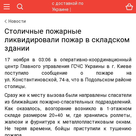
Новости
Столичные пожарные
ликвидировали пожар в складском
здании
17 ноября в 03:06 в оперативно-координационный
центр Главного управления ГСЧС Украины в г. Киеве
поступило сообщение о пожаре на
ул. Константиновской, 74-а, что в Подольском районе
столицы.
Сразу же к месту вызова были направлены спасатели
из ближайших пожарно-спасательных подразделений.
Как оказалось, возгорание возникло в 1-этажном
складе размером 20×40 м, где хранились роллеты,
жалюзи и фурнитура к металлопластиковым окнам.
Не теряя времени, бойцы приступили к тушению
пожара.