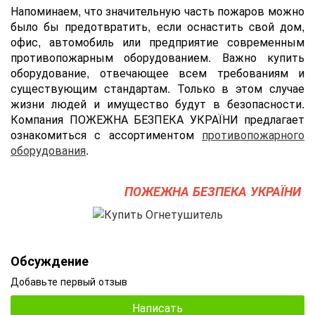
Напоминаем, что значительную часть пожаров можно
было бы предотвратить, если оснастить cвой дом,
офис, автомобиль или предприятие современным
противопожарным оборудованием. Важно купить
оборудование, отвечающее всем требованиям и
существующим стандартам. Только в этом случае
жизни людей и имущество будут в безопасности.
Компания ПОЖЕЖНА БЕЗПЕКА УКРАЇНИ предлагает
ознакомиться с ассортиментом
противопожарного
оборудования
.
ПОЖЕЖНА БЕЗПЕКА УКРАЇНИ
Обсуждение
Добавьте первый отзыв
Написать