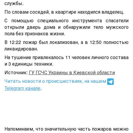
службы.
По словам соседей, в квартире находился владелец.
С помощью специального инструмента спасатели
открыли дверь дома и обнаружили тело мужского
пола без признаков жизни.
В 12:22 пожар был локализован, а в 12:50 полностью
ликвидирован.
На тушение привлекалось 11 человек личного состава
и 3 единицы техники.
Источник:
ГУ ГСЧС Украины в Киевской области
Читать новости о происшествиях, на нашем
Telegram канале
.
Напоминаем, что значительную часть пожаров можно