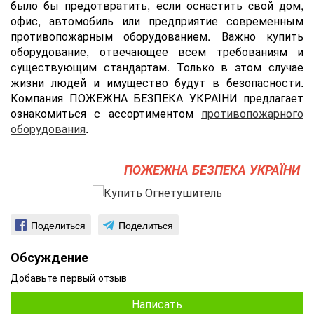
было бы предотвратить, если оснастить cвой дом,
офис, автомобиль или предприятие современным
противопожарным оборудованием. Важно купить
оборудование, отвечающее всем требованиям и
существующим стандартам. Только в этом случае
жизни людей и имущество будут в безопасности.
Компания ПОЖЕЖНА БЕЗПЕКА УКРАЇНИ предлагает
ознакомиться с ассортиментом
противопожарного
оборудования
.
ПОЖЕЖНА БЕЗПЕКА УКРАЇНИ
Поделиться
Поделиться
Обсуждение
Добавьте первый отзыв
Написать