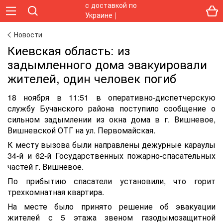
Новости
Киевская область: из
задымленного дома эвакуировали
жителей, один человек погиб
18 ноября в 11:51 в оперативно-диспетчерскую
службу Бучанского района поступило сообщение о
сильном задымлении из окна дома в г. Вишневое,
Вишневской ОТГ на ул. Первомайская.
К месту вызова были направлены дежурные караулы
34-й и 62-й Государственных пожарно-спасательных
частей г. Вишневое.
По прибытию спасатели установили, что горит
трехкомнатная квартира.
На месте было принято решение об эвакуации
жителей с 5 этажа звеном газодымозащитной