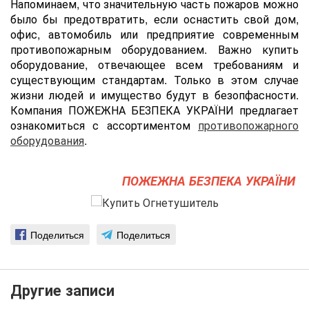
Напоминаем, что значительную часть пожаров можно
было бы предотвратить, если оснастить cвой дом,
офис, автомобиль или предприятие современным
противопожарным оборудованием. Важно купить
оборудование, отвечающее всем требованиям и
существующим стандартам. Только в этом случае
жизни людей и имущество будут в безопфасности.
Компания ПОЖЕЖНА БЕЗПЕКА УКРАЇНИ предлагает
ознакомиться с ассортиментом
противопожарного
оборудования
.
ПОЖЕЖНА БЕЗПЕКА УКРАЇНИ
Поделиться
Поделиться
Другие записи