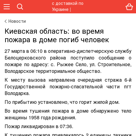
Новости
Киевская область: во время
пожара в доме погиб человек
27 марта в 06:10 в оперативно-диспетчерскую службу
Белоцерковского района поступило сообщение о
пожаре по адресу: с. Рыжее Село, ул. Строительное,
Володарское территориальное общество.
К месту вызова направлена очередная стража 6-й
Государственной пожарно-спасательной части пгт
Володарка.
По прибытию установлено, что горит жилой дом.
Во время тушения пожара в доме обнаружено тело
женщины 1958 года рождения.
Пожар ликвидирован в 07:36.
К тушению пожара привлекалось 2 единицы техники