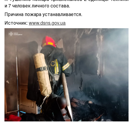
и 7 человек личного состава.
Причина пожара устанавливается.
Источник:
www.dsns.gov.ua