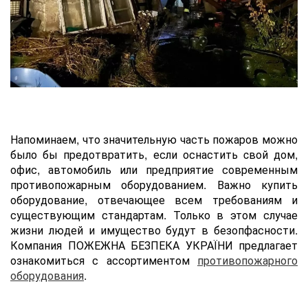
Напоминаем, что значительную часть пожаров можно
было бы предотвратить, если оснастить cвой дом,
офис, автомобиль или предприятие современным
противопожарным оборудованием. Важно купить
оборудование, отвечающее всем требованиям и
существующим стандартам. Только в этом случае
жизни людей и имущество будут в безопфасности.
Компания ПОЖЕЖНА БЕЗПЕКА УКРАЇНИ предлагает
ознакомиться с ассортиментом
противопожарного
оборудования
.