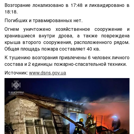
Возгорание локализовано в 17:48 и ликвидировано в
18:18.
Погибших и травмированных нет.
Огнем уничтожено хозяйственное сооружение и
хранившиеся внутри дрова, а также повреждена
крыша второго сооружения, расположенного рядом.
Общая площадь пожара составляет 40 кв.
К тушению возгорания привлечены 6 человек личного
состава и 2 единицы пожарно-спасательной техники.
Источник:
www.dsns.gov.ua