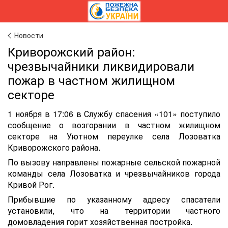
Новости
Криворожский район:
чрезвычайники ликвидировали
пожар в частном жилищном
секторе
1 ноября в 17:06 в Службу спасения «101» поступило
сообщение о возгорании в частном жилищном
секторе на Уютном переулке села Лозоватка
Криворожского района.
По вызову направлены пожарные сельской пожарной
команды села Лозоватка и чрезвычайников города
Кривой Рог.
Прибывшие по указанному адресу спасатели
установили, что на территории частного
домовладения горит хозяйственная постройка.