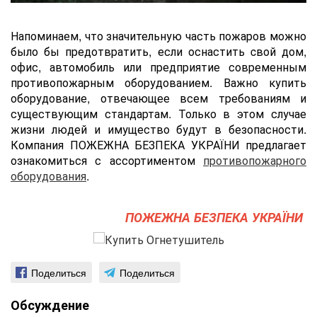
Напоминаем, что значительную часть пожаров можно
было бы предотвратить, если оснастить cвой дом,
офис, автомобиль или предприятие современным
противопожарным оборудованием. Важно купить
оборудование, отвечающее всем требованиям и
существующим стандартам. Только в этом случае
жизни людей и имущество будут в безопасности.
Компания ПОЖЕЖНА БЕЗПЕКА УКРАЇНИ предлагает
ознакомиться с ассортиментом
противопожарного
оборудования
.
ПОЖЕЖНА БЕЗПЕКА УКРАЇНИ
Поделиться
Поделиться
Обсуждение