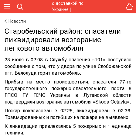
Новости
Старобельский район: спасатели
ликвидировали возгорание
легкового автомобиля
23 июля в 02:08 в Службу спасения «101» поступило
сообщение о том, что у двора по улице Слобожанской
пгт. Белолуцк горит автомобиль.
Прибыв на место происшествия, спасатели 77-го
государственного пожарно-спасательного поста 6
ГПСО ГУ ГСЧС Украины в Луганской области
подтвердили возгорание автомобиля «Skoda Octavia».
Пожар локализован в 02:25, ликвидирован в 02:36.
Травмированных и погибших на пожаре не выявлено.
К ликвидации привлекались 5 пожарных и 1 единица
техники.