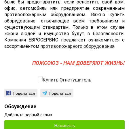
было бы предотвратить, если оснастить cвой дом,
офис, автомобиль или предприятие современным
противопожарным оборудованием. Важно купить
оборудование, отвечающее всем требованиям и
существующим стандартам. Только в этом случае
жизни людей и имущество будут в безопасности.
Компания ЕВРОСЕРВИС предлагает ознакомиться с
ассортиментом
противопожарного оборудования
.
ПОЖСОЮЗ - НАМ ДОВЕРЯЮТ ЖИЗНЬ!
Поделиться
Поделиться
Обсуждение
Добавьте первый отзыв
Написать