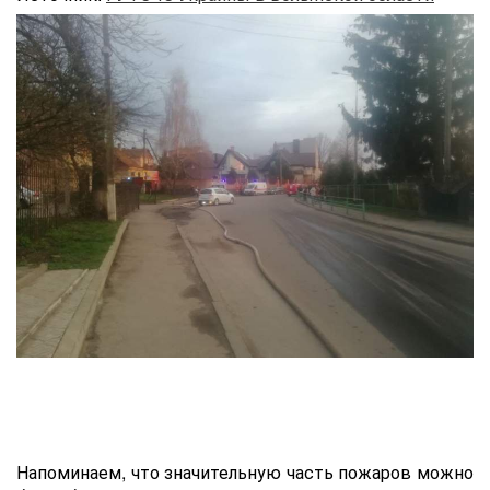
Напоминаем, что значительную часть пожаров можно