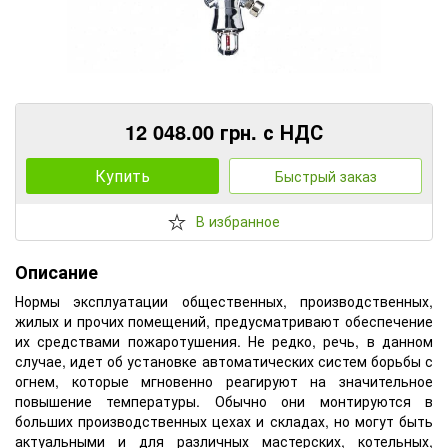
12 048.00 грн. с НДС
Купить
Быстрый заказ
В избранное
Описание
Нормы эксплуатации общественных, производственных,
жилых и прочих помещений, предусматривают обеспечение
их средствами пожаротушения. Не редко, речь, в данном
случае, идет об установке автоматических систем борьбы с
огнем, которые мгновенно реагируют на значительное
повышение температуры. Обычно они монтируются в
больших производственных цехах и складах, но могут быть
актуальными и для различных мастерских, котельных,