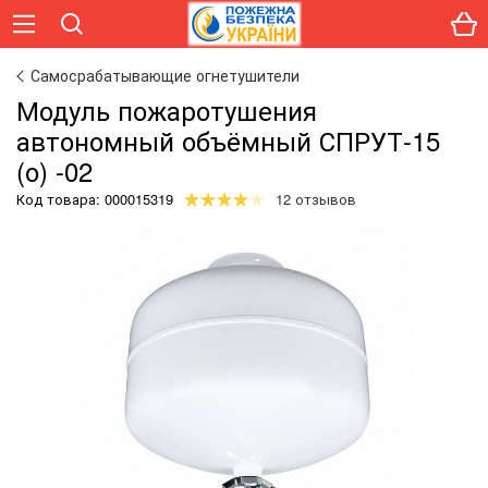
Самосрабатывающие огнетушители
Модуль пожаротушения
автономный объёмный СПРУТ-15
(о) -02
Код товара:
000015319
12 отзывов