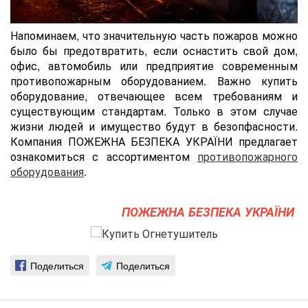
Напоминаем, что значительную часть пожаров можно
было бы предотвратить, если оснастить cвой дом,
офис, автомобиль или предприятие современным
противопожарным оборудованием. Важно купить
оборудование, отвечающее всем требованиям и
существующим стандартам. Только в этом случае
жизни людей и имущество будут в безопфасности.
Компания ПОЖЕЖНА БЕЗПЕКА УКРАЇНИ предлагает
ознакомиться с ассортиментом
противопожарного
оборудования
.
ПОЖЕЖНА БЕЗПЕКА УКРАЇНИ
Поделиться
Поделиться