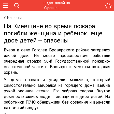
Новости
На Киевщине во время пожара
погибли женщина и ребенок, еще
двое детей – спасены
Вчера в селе Гоголев Броварского района загорелся
жилой дом. На месте происшествия работали
очередная стража 56-й Государственной пожарно-
спасательной части г. Бровары и местная пожарная
охрана.
У дома спасатели увидели мальчика, который
самостоятельно выбрался из горящего дома, выбив
рукой оконное стекло. Его забрала скорая. Внутри
дома оставались люди – женщина и двое детей. Их
работники ГСЧС обнаружили без сознания и вынесли
на свежий воздух.