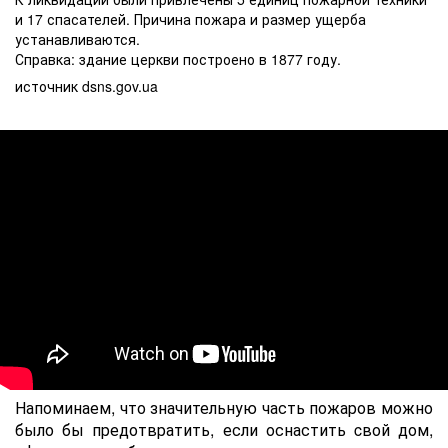
и 17 спасателей. Причина пожара и размер ущерба
устанавливаются.
Справка: здание церкви построено в 1877 году.
источник dsns.gov.ua
Напоминаем, что значительную часть пожаров можно
было бы предотвратить, если оснастить cвой дом,