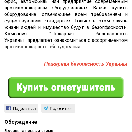
офис, автомобиль или предприятие современным
противопожарным оборудованием. Важно купить
оборудование, отвечающее всем требованиям и
существующим стандартам. Только в этом случае
жизни людей и имущество будут в безопфасности.
Компания "Пожарная безопасность
Украины" предлагает ознакомиться с ассортиментом
противопожарного оборудования
.
Пожарная безопасность Украины
Поделиться
Поделиться
Обсуждение
Добавьте первый отзыв