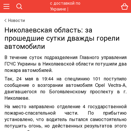
Новости
Николаевская область: за
прошедшие сутки дважды горели
автомобили
В течение суток подразделения Главного управления
ГСЧС Украины в Николаевской области потушили два
пожара автомобилей.
Так, 24 мая в 19:44 на спецлинию 101 поступило
сообщение о возгорании автомобиля Opel Vectra-А,
двигавшегося по Богоявленскому проспекту в г.
Николаеве.
На место направлено отделение 4 государственной
пожарно-спасательной части. По прибытию
установлено, что водитель пытался самостоятельно
потушить огонь, но действенных результатов этого