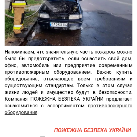
Напоминаем, что значительную часть пожаров можно
было бы предотвратить, если оснастить cвой дом,
офис, автомобиль или предприятие современным
противопожарным оборудованием. Важно купить
оборудование, отвечающее всем требованиям и
существующим стандартам. Только в этом случае
жизни людей и имущество будут в безопасности.
Компания ПОЖЕЖНА БЕЗПЕКА УКРАЇНИ предлагает
ознакомиться с ассортиментом
противопожарного
оборудования
.
ПОЖЕЖНА БЕЗПЕКА УКРАЇНИ