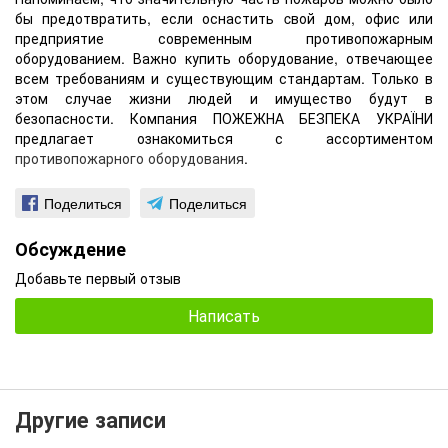
бы предотвратить, если оснастить cвой дом, офис или
предприятие современным противопожарным
оборудованием. Важно купить оборудование, отвечающее
всем требованиям и существующим стандартам. Только в
этом случае жизни людей и имущество будут в
безопасности. Компания ПОЖЕЖНА БЕЗПЕКА УКРАЇНИ
предлагает ознакомиться с ассортиментом
противопожарного оборудования
.
Поделиться
Поделиться
Обсуждение
Добавьте первый отзыв
Написать
Другие записи