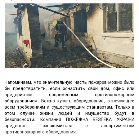
Напоминаем, что значительную часть пожаров можно было
бы предотвратить, если оснастить cвой дом, офис или
предприятие современным противопожарным
оборудованием. Важно купить оборудование, отвечающее
всем требованиям и существующим стандартам. Только в
этом случае жизни людей и имущество будут в
безопасности. Компания ПОЖЕЖНА БЕЗПЕКА УКРАЇНИ
предлагает ознакомиться с ассортиментом
противопожарного оборудования
.