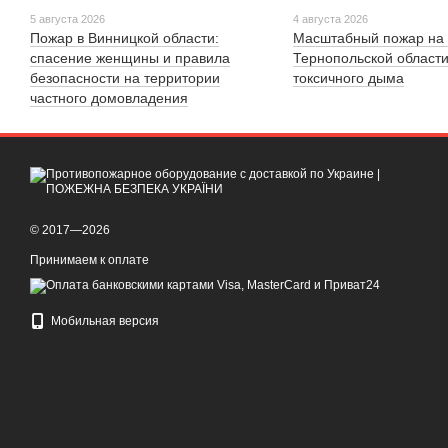
5 августа 2026
4 августа 2026
Пожар в Винницкой области:
Масштабный пожар на 
спасение женщины и правила
Тернопольской области
безопасности на территории
токсичного дыма
частного домовладения
© 2017—2026
Принимаем к оплате
Мобильная версия