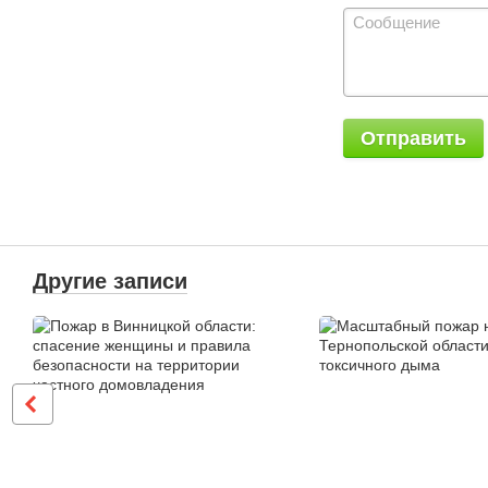
Отправить
Другие записи