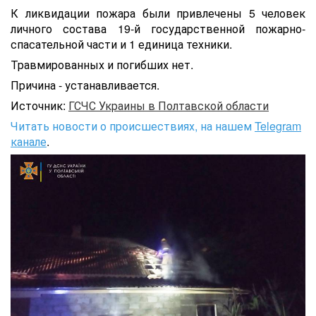
К ликвидации пожара были привлечены 5 человек
личного состава 19-й государственной пожарно-
спасательной части и 1 единица техники.
Травмированных и погибших нет.
Причина - устанавливается.
Источник:
ГСЧС Украины в Полтавской области
Читать новости о происшествиях, на нашем
Telegram
канале
.