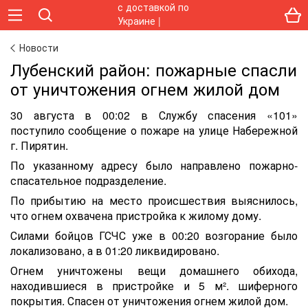
Новости
Лубенский район: пожарные спасли
от уничтожения огнем жилой дом
30 августа в 00:02 в Службу спасения «101»
поступило сообщение о пожаре на улице Набережной
г. Пирятин.
По указанному адресу было направлено пожарно-
спасательное подразделение.
По прибытию на место происшествия выяснилось,
что огнем охвачена пристройка к жилому дому.
Силами бойцов ГСЧС уже в 00:20 возгорание было
локализовано, а в 01:20 ликвидировано.
Огнем уничтожены вещи домашнего обихода,
находившиеся в пристройке и 5 м². шиферного
покрытия. Спасен от уничтожения огнем жилой дом.