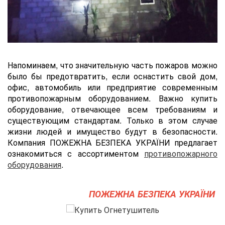
Напоминаем, что значительную часть пожаров можно
было бы предотвратить, если оснастить cвой дом,
офис, автомобиль или предприятие современным
противопожарным оборудованием. Важно купить
оборудование, отвечающее всем требованиям и
существующим стандартам. Только в этом случае
жизни людей и имущество будут в безопасности.
Компания ПОЖЕЖНА БЕЗПЕКА УКРАЇНИ предлагает
ознакомиться с ассортиментом
противопожарного
оборудования
.
ПОЖЕЖНА БЕЗПЕКА УКРАЇНИ