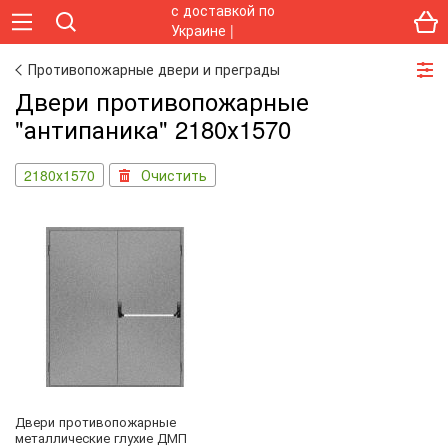
Противопожарные двери и преграды
Двери противопожарные
"антипаника" 2180х1570
2180х1570
Очистить
Двери противопожарные
металлические глухие ДМП