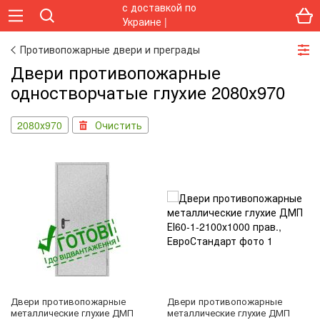
Противопожарные двери и преграды
Двери противопожарные
одностворчатые глухие 2080х970
2080х970
Очистить
Двери противопожарные
Двери противопожарные
металлические глухие ДМП
металлические глухие ДМП