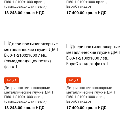
ЕІ60-1-2100х1000 прав.,
ЕІ60-1-2100х1000 прав.,
(самодоводящая петля)
ЕвроСтандарт
13 248.00 грн. с НДС
17 400.00 грн. с НДС
Акция
Акция
Двери противопожарные
Двери противопожарные
металлические глухие ДМП
металлические глухие ДМП
ЕІ60-1-2100х1000 лев.,
ЕІ60-1-2100х1000 лев.,
(самодоводящая петля)
ЕвроСтандарт
13 248.00 грн. с НДС
17 400.00 грн. с НДС