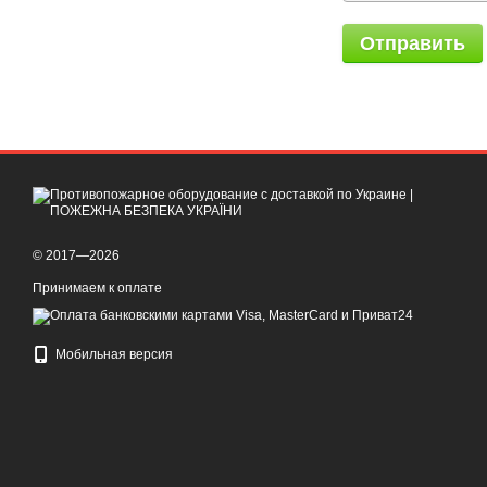
Отправить
© 2017—2026
Принимаем к оплате
Мобильная версия