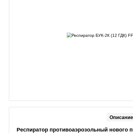
Описание
Респиратор противоаэрозольный нового п