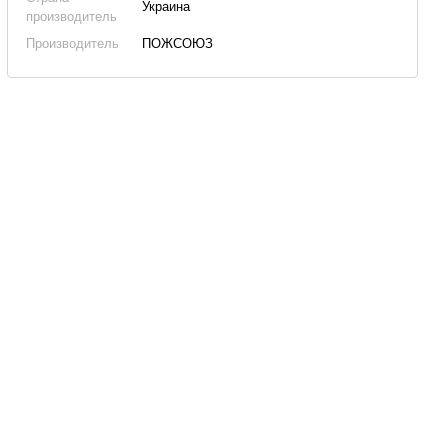
Украина
производитель
Производитель
ПОЖСОЮЗ