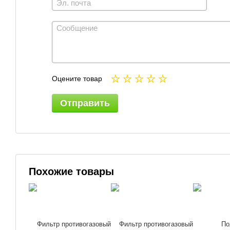
Оцените товар
Отправить
Похожие товары