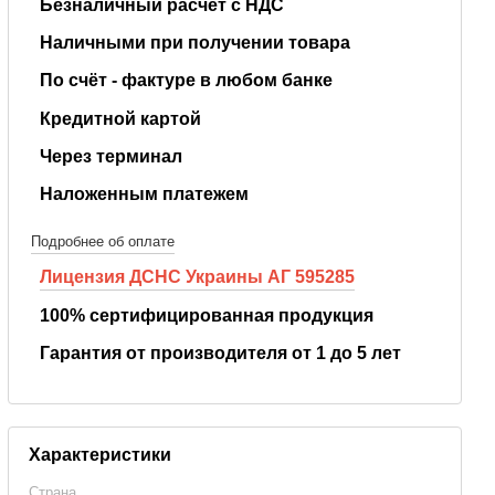
Безналичный расчёт с НДС
Наличными при получении товара
По счёт - фактуре в любом банке
Кредитной картой
Через терминал
Наложенным платежем
Подробнее об оплате
Лицензия ДСНС Украины АГ 595285
100% сертифицированная продукция
Гарантия от производителя от 1 до 5 лет
Характеристики
Страна