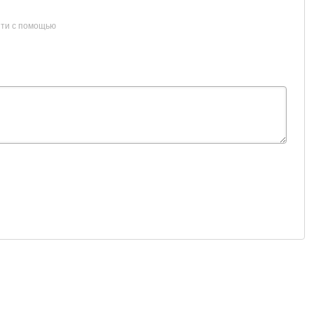
ти с помощью