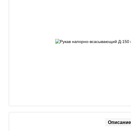
Описание