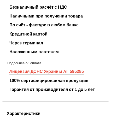
Безналичный расчёт с НДС
Наличными при получении товара
По счёт - фактуре в любом банке
Кредитной картой
Через терминал
Наложенным платежем
Подробнее об оплате
Лицензия ДСНС Украины АГ 595285
100% сертифицированная продукция
Гарантия от производителя от 1 до 5 лет
Характеристики