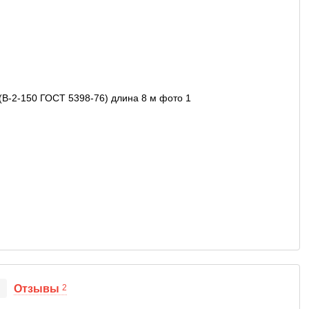
Отзывы
2