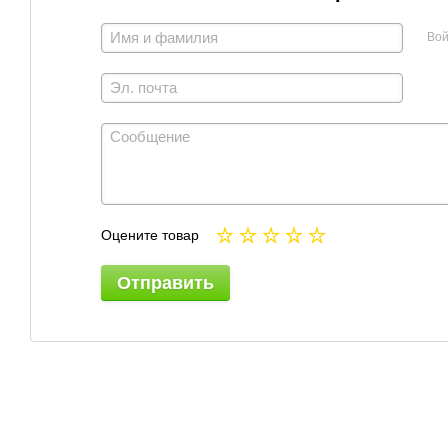
Вой
Оцените товар
Отправить