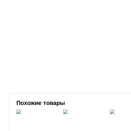
Похожие товары