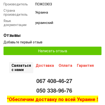
Производитель
ПОЖСОЮЗ
Страна
Украина
производитель
Язык
украинский
документации
Отзывы
Добавьте первый отзыв
Написать отзыв
Связаться
Доставка
Оплата
Гарантия
с нами
067 408-46-27
050 338-96-76
*Обеспечим доставку по всей Украине !