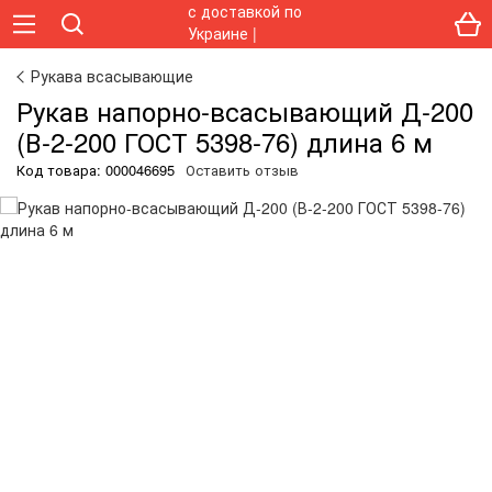
Рукава всасывающие
Рукав напорно-всасывающий Д-200
(В-2-200 ГОСТ 5398-76) длина 6 м
Код товара:
000046695
Оставить отзыв