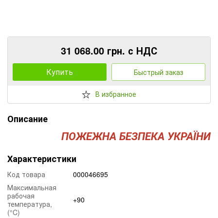
31 068.00 грн. с НДС
Купить
Быстрый заказ
В избранное
Описание
ПОЖЕЖНА БЕЗПЕКА УКРАЇНИ
Характеристики
Код товара
000046695
Максимальная
рабочая
+90
температура,
(°C)