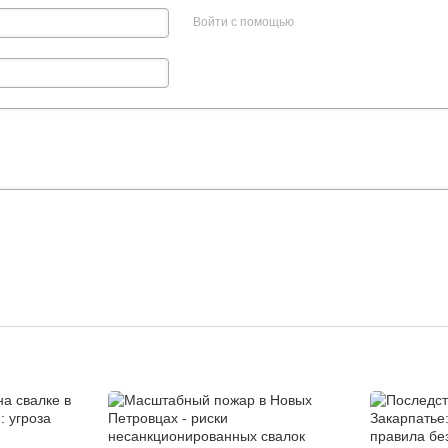
Войти с помощью