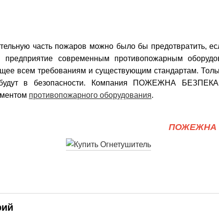
тельную часть пожаров можно было бы предотвратить, есл
и предприятие современным противопожарным оборудо
щее всем требованиям и существующим стандартам. Тольк
будут в безопасности. Компания ПОЖЕЖНА БЕЗПЕКА
иментом
противопожарного оборудования
.
ПОЖЕЖНА 
рий