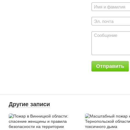
Отправить
Другие записи