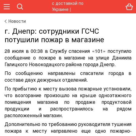
Новости
г. Днепр: сотрудники ГСЧС
потушили пожар в магазине
28 июля в 00:38 в Службу спасения «101» поступило
сообщение о пожаре в магазине на улице Даниила
Галицкого Новокодацкого района города Днепр.
По сообщению направлены спасатели города в
составе двух дежурных отделений.
По прибытию к месту вызова пожарные установили,
что возгорание произошло на крыше одноэтажного
помещения магазина по продаже продуктовой
продукции и распространилось на рядом
расположенный магазин.
Дополнительно по требованию руководителя тушения
пожара к месту направлено еще одно пожарно-