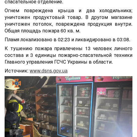
спасательное отделение.
Огнем повреждена крыша и два холодильника;
уничтожен продуктовый товар. В другом магазине
уничтожен потолок, повреждена продукция внутри.
Общая площадь пожара 60 кв. м.
Пламя локализовано в 02:23 и ликвидировано в 03:08.
К тушению пожара привлечены 13 человек личного
состава и 3 единицы пожарно-спасательной техники
Главного управления ГСЧС Украины в области.
Источник:
www.dsns.gov.ua