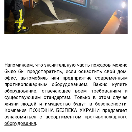
Напоминаем, что значительную часть пожаров можно
было бы предотвратить, если оснастить cвой дом,
офис, автомобиль или предприятие современным
противопожарным оборудованием. Важно купить
оборудование, отвечающее всем требованиям и
существующим стандартам. Только в этом случае
жизни людей и имущество будут в безопасности.
Компания ПОЖЕЖНА БЕЗПЕКА УКРАЇНИ предлагает
ознакомиться с ассортиментом
противопожарного
оборудования
.