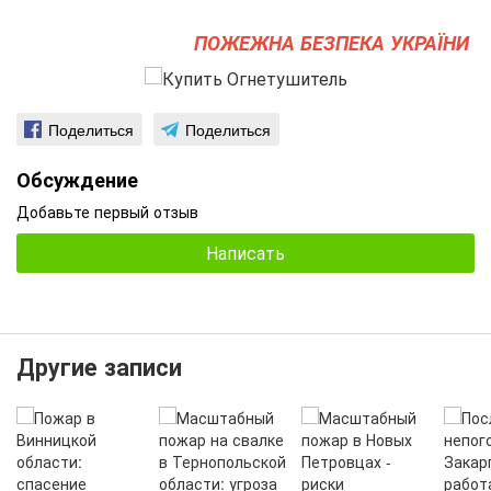
ПОЖЕЖНА БЕЗПЕКА УКРАЇНИ
Поделиться
Поделиться
Обсуждение
Добавьте первый отзыв
Написать
Другие записи