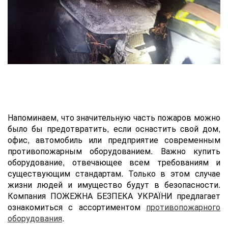
Напоминаем, что значительную часть пожаров можно
было бы предотвратить, если оснастить cвой дом,
офис, автомобиль или предприятие современным
противопожарным оборудованием. Важно купить
оборудование, отвечающее всем требованиям и
существующим стандартам. Только в этом случае
жизни людей и имущество будут в безопасности.
Компания ПОЖЕЖНА БЕЗПЕКА УКРАЇНИ предлагает
ознакомиться с ассортиментом
противопожарного
оборудования
.