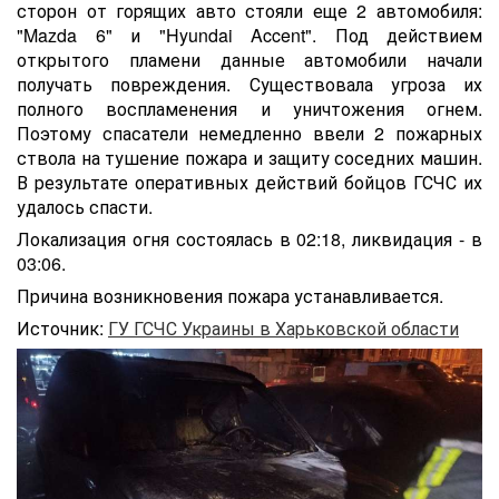
сторон от горящих авто стояли еще 2 автомобиля:
"Mazda 6" и "Hyundai Accent". Под действием
открытого пламени данные автомобили начали
получать повреждения. Существовала угроза их
полного воспламенения и уничтожения огнем.
Поэтому спасатели немедленно ввели 2 пожарных
ствола на тушение пожара и защиту соседних машин.
В результате оперативных действий бойцов ГСЧС их
удалось спасти.
Локализация огня состоялась в 02:18, ликвидация - в
03:06.
Причина возникновения пожара устанавливается.
Источник:
ГУ ГСЧС Украины в Харьковской области