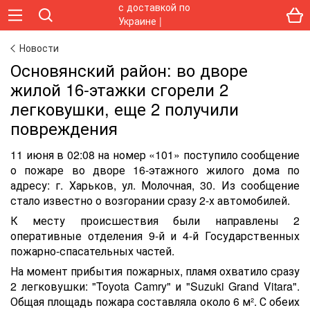
Новости
Основянский район: во дворе
жилой 16-этажки сгорели 2
легковушки, еще 2 получили
повреждения
11 июня в 02:08 на номер «101» поступило сообщение
о пожаре во дворе 16-этажного жилого дома по
адресу: г. Харьков, ул. Молочная, 30. Из сообщение
стало известно о возгорании сразу 2-х автомобилей.
К месту происшествия были направлены 2
оперативные отделения 9-й и 4-й Государственных
пожарно-спасательных частей.
На момент прибытия пожарных, пламя охватило сразу
2 легковушки: "Toyota Camry" и "Suzuki Grand Vitara".
Общая площадь пожара составляла около 6 м². С обеих