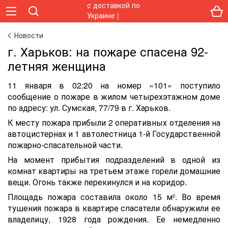
Новости
г. Харьков: на пожаре спасена 92-
летняя женщина
11 января в 02:20 на номер «101» поступило
сообщение о пожаре в жилом четырехэтажном доме
по адресу: ул. Сумская, 77/79 в г. Харьков.
К месту пожара прибыли 2 оперативных отделения на
автоцистернах и 1 автолестница 1-й Государственной
пожарно-спасательной части.
На момент прибытия подразделений в одной из
комнат квартиры на третьем этаже горели домашние
вещи. Огонь также перекинулся и на коридор.
Площадь пожара составила около 15 м². Во время
тушения пожара в квартире спасатели обнаружили ее
владелицу, 1928 года рождения. Ее немедленно