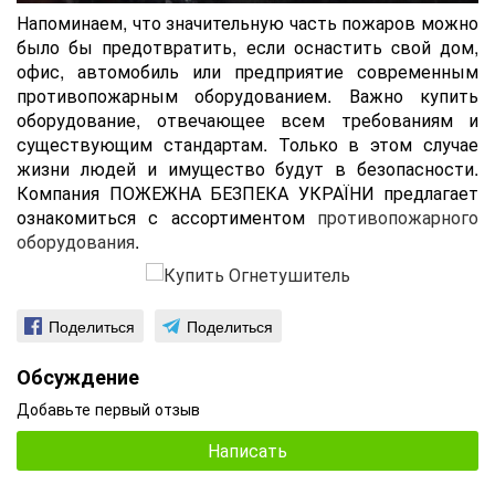
Напоминаем, что значительную часть пожаров можно
было бы предотвратить, если оснастить cвой дом,
офис, автомобиль или предприятие современным
противопожарным оборудованием. Важно купить
оборудование, отвечающее всем требованиям и
существующим стандартам. Только в этом случае
жизни людей и имущество будут в безопасности.
Компания ПОЖЕЖНА БЕЗПЕКА УКРАЇНИ предлагает
ознакомиться с ассортиментом
противопожарного
оборудования
.
Поделиться
Поделиться
Обсуждение
Добавьте первый отзыв
Написать