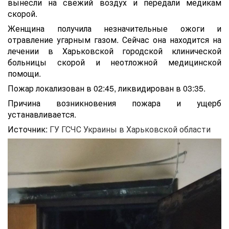
вынесли на свежий воздух и передали медикам
скорой.
Женщина получила незначительные ожоги и
отравление угарным газом. Сейчас она находится на
лечении в Харьковской городской клинической
больницы скорой и неотложной медицинской
помощи.
Пожар локализован в 02:45, ликвидирован в 03:35.
Причина возникновения пожара и ущерб
устанавливается.
Источник:
ГУ ГСЧС Украины в Харьковской области