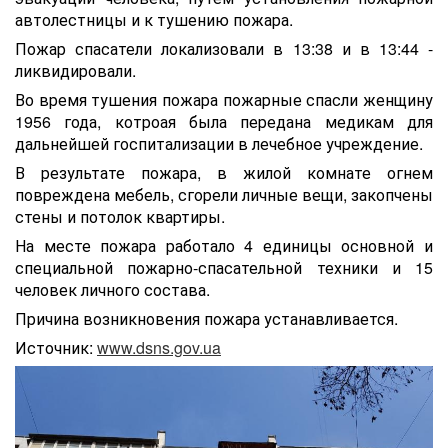
автолестницы и к тушению пожара.
Пожар спасатели локализовали в 13:38 и в 13:44 -
ликвидировали.
Во время тушения пожара пожарные спасли женщину
1956 года, котроая была передана медикам для
дальнейшей госпитализации в лечебное учреждение.
В результате пожара, в жилой комнате огнем
повреждена мебель, сгорели личные вещи, закопчены
стены и потолок квартиры.
На месте пожара работало 4 единицы основной и
специальной пожарно-спасательной техники и 15
человек личного состава.
Причина возникновения пожара устанавливается.
Источник:
www.dsns.gov.ua