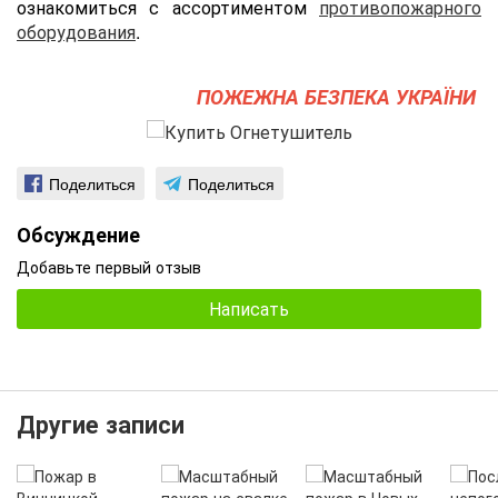
ознакомиться с ассортиментом
противопожарного
оборудования
.
ПОЖЕЖНА БЕЗПЕКА УКРАЇНИ
Поделиться
Поделиться
Обсуждение
Добавьте первый отзыв
Написать
Другие записи