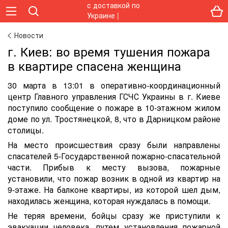
Новости
г. Киев: во время тушения пожара
в квартире спасена женщина
30 марта в 13:01 в оперативно-координационный
центр Главного управления ГСЧС Украины в г. Киеве
поступило сообщение о пожаре в 10-этажном жилом
доме по ул. Тростянецкой, 8, что в Дарницком районе
столицы.
На место происшествия сразу были направлены
спасателей 5-Государственной пожарно-спасательной
части. Прибыв к месту вызова, пожарные
установили, что пожар возник в одной из квартир на
9-этаже. На балконе квартиры, из которой шел дым,
находилась женщина, которая нуждалась в помощи.
Не теряя времени, бойцы сразу же приступили к
эвакуации человека, путем установления пожарной