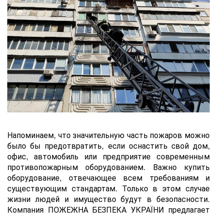
Напоминаем, что значительную часть пожаров можно
было бы предотвратить, если оснастить cвой дом,
офис, автомобиль или предприятие современным
противопожарным оборудованием. Важно купить
оборудование, отвечающее всем требованиям и
существующим стандартам. Только в этом случае
жизни людей и имущество будут в безопасности.
Компания ПОЖЕЖНА БЕЗПЕКА УКРАЇНИ предлагает