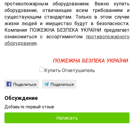
противопожарным оборудованием. Важно купить
оборудование, отвечающее всем требованиям и
существующим стандартам. Только в этом случае
жизни людей и имущество будут в безопасности.
Компания ПОЖЕЖНА БЕЗПЕКА УКРАЇНИ предлагает
ознакомиться с ассортиментом
противопожарного
оборудования
.
ПОЖЕЖНА БЕЗПЕКА УКРАЇНИ
Поделиться
Поделиться
Обсуждение
Добавьте первый отзыв
Написать