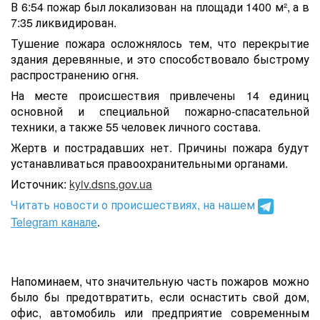
В 6:54 пожар был локализован на площади 1400 м², а в
7:35 ликвидирован.
Тушение пожара осложнялось тем, что перекрытие
здания деревянные, и это способствовало быстрому
распространению огня.
На месте происшествия привлечены 14 единиц
основной и специальной пожарно-спасательной
техники, а также 55 человек личного состава.
Жертв и пострадавших нет. Причины пожара будут
устанавливаться правоохранительными органами.
Источник:
kyiv.dsns.gov.ua
Читать новости о происшествиях, на нашем
Telegram канале
.
Напоминаем, что значительную часть пожаров можно
было бы предотвратить, если оснастить cвой дом,
офис, автомобиль или предприятие современным