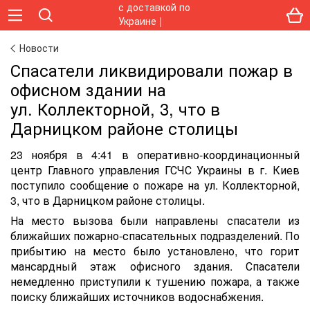
Новости
Спасатели ликвидировали пожар в
офисном здании на
ул. Коллекторной, 3, что в
Дарницком районе столицы
23 ноября в 4:41 в оперативно-координационный
центр Главного управления ГСЧС Украины в г. Киев
поступило сообщение о пожаре на ул. Коллекторной,
3, что в Дарницком районе столицы.
На место вызова были направлены спасатели из
ближайших пожарно-спасательных подразделений. По
прибытию на место было установлено, что горит
мансардный этаж офисного здания. Спасатели
немедленно приступили к тушению пожара, а также
поиску ближайших источников водоснабжения.