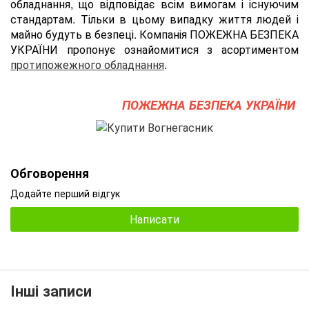
обладнання, що відповідає всім вимогам і існуючим
стандартам. Тільки в цьому випадку життя людей і
майно будуть в безпеці. Компанія ПОЖЕЖНА БЕЗПЕКА
УКРАЇНИ пропонує ознайомитися з асортиментом
протипожежного обладнання
.
ПОЖЕЖНА БЕЗПЕКА УКРАЇНИ
Обговорення
Додайте перший відгук
Написати
Інші записи