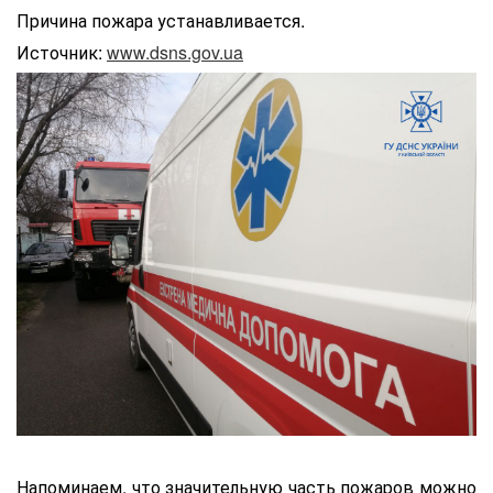
Причина пожара устанавливается.
Источник:
www.dsns.gov.ua
Напоминаем, что значительную часть пожаров можно