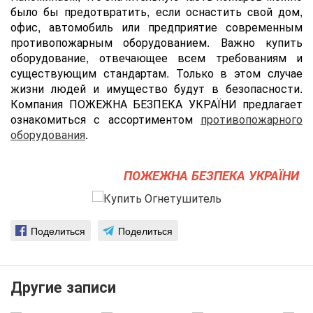
было бы предотвратить, если оснастить cвой дом,
офис, автомобиль или предприятие современным
противопожарным оборудованием. Важно купить
оборудование, отвечающее всем требованиям и
существующим стандартам. Только в этом случае
жизни людей и имущество будут в безопасности.
Компания ПОЖЕЖНА БЕЗПЕКА УКРАЇНИ предлагает
ознакомиться с ассортиментом
противопожарного
оборудования
.
ПОЖЕЖНА БЕЗПЕКА УКРАЇНИ
Поделиться
Поделиться
Другие записи