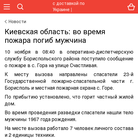
Новости
Киевская область: во время
пожара погиб мужчина
10 ноября в 08:40 в оперативно-диспетчерскую
службу Бориспольского района поступило сообщение
о пожаре в с. Гора на улице Счастливая.
К месту вызова направлены спасатели 23-й
Государственной пожарно-спасательной части г.
Борисполь и местная пожарная охрана с. Горе.
По прибытию установлено, что горит частный жилой
дом.
Во время проведения разведки спасатели нашли тело
мужчины 1967 года рождения.
На месте вызова работало 7 человек личного состава
и 2 единицы техники.