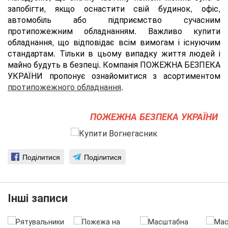
запобігти, якщо оснастити свій будинок, офіс,
автомобіль або підприємство сучасним
протипожежним обладнанням. Важливо купити
обладнання, що відповідає всім вимогам і існуючим
стандартам. Тільки в цьому випадку життя людей і
майно будуть в безпеці. Компанія ПОЖЕЖНА БЕЗПЕКА
УКРАЇНИ пропонує ознайомитися з асортиментом
протипожежного обладнання
.
ПОЖЕЖНА БЕЗПЕКА УКРАЇНИ
Поділитися
Поділитися
Інші записи