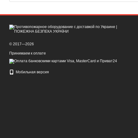
© 2017—2026
Принимаем к оплате
Мобильная версия