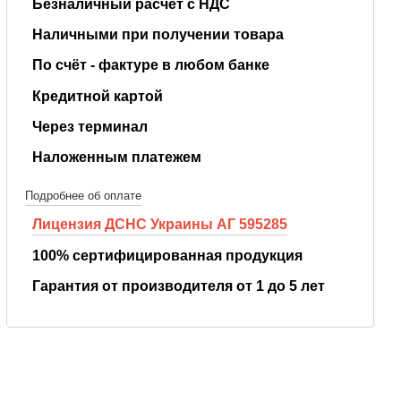
Безналичный расчёт с НДС
Наличными при получении товара
По счёт - фактуре в любом банке
Кредитной картой
Через терминал
Наложенным платежем
Подробнее об оплате
Лицензия ДСНС Украины АГ 595285
100% сертифицированная продукция
Гарантия от производителя от 1 до 5 лет