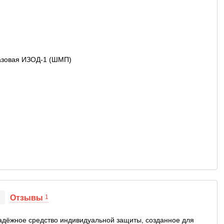
Отзывы
1
адёжное средство индивидуальной защиты, созданное для