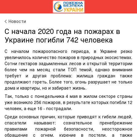
Новости
С начала 2020 года на пожарах в
Украине погибли 742 человека
С началом пожароопасного периода, в Украине резко
увеличилось количество пожаров в природных экосистемах.
Сотни гектаров задымленных лесов и открытой территории
более чем на месяц стали ТОП темой, однако внимания
требует и другая проблема: жилища граждан также
продолжают гореть. Более того, огонь разрушает не только
дома и квартиры, но и забирает жизнь.
Так, только с понедельника 4 мая в жилом секторе страны
уже возникло 256 пожаров, в результате которых погибли 12
человек, а еще 16 - пострадали.
Среди основных причин, которые приводят к гибели людей,
спасатели называют: сознательное пренебрежение
правилами пожарной безопасности, неосторожное
обращение с огнем, курение в постели, а также