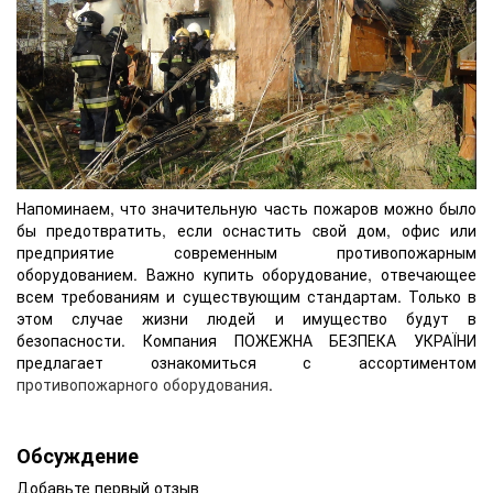
Напоминаем, что значительную часть пожаров можно было
бы предотвратить, если оснастить cвой дом, офис или
предприятие современным противопожарным
оборудованием. Важно купить оборудование, отвечающее
всем требованиям и существующим стандартам. Только в
этом случае жизни людей и имущество будут в
безопасности. Компания ПОЖЕЖНА БЕЗПЕКА УКРАЇНИ
предлагает ознакомиться с ассортиментом
противопожарного оборудования
.
Обсуждение
Добавьте первый отзыв