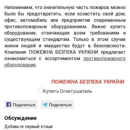
Напоминаем, что значительную часть пожаров можно
было бы предотвратить, если оснастить cвой дом,
офис, автомобиль или предприятие современным
противопожарным оборудованием. Важно купить
оборудование, отвечающее всем требованиям и
существующим стандартам. Только в этом случае
жизни людей и имущество будут в безопасности.
Компания ПОЖЕЖНА БЕЗПЕКА УКРАЇНИ предлагает
ознакомиться с ассортиментом
противопожарного
оборудования
.
ПОЖЕЖНА БЕЗПЕКА УКРАЇНИ
Поделиться
Поделиться
Обсуждение
Добавьте первый отзыв