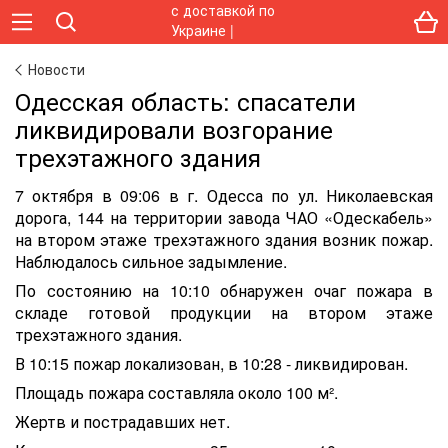
Новости
Одесская область: спасатели
ликвидировали возгорание
трехэтажного здания
7 октября в 09:06 в г. Одесса по ул. Николаевская
дорога, 144 на территории завода ЧАО «Одескабель»
на втором этаже трехэтажного здания возник пожар.
Наблюдалось сильное задымление.
По состоянию на 10:10 обнаружен очаг пожара в
складе готовой продукции на втором этаже
трехэтажного здания.
В 10:15 пожар локализован, в 10:28 - ликвидирован.
Площадь пожара составляла около 100 м².
Жертв и пострадавших нет.