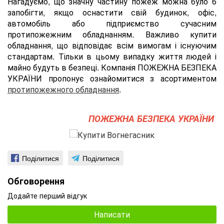
Нагадуємо, що значну частину пожеж можна було б
запобігти, якщо оснастити свій будинок, офіс,
автомобіль або підприємство сучасним
протипожежним обладнанням. Важливо купити
обладнання, що відповідає всім вимогам і існуючим
стандартам. Тільки в цьому випадку життя людей і
майно будуть в безпеці. Компанія ПОЖЕЖНА БЕЗПЕКА
УКРАЇНИ пропонує ознайомитися з асортиментом
протипожежного обладнання
.
ПОЖЕЖНА БЕЗПЕКА УКРАЇНИ
Поділитися
Поділитися
Обговорення
Додайте перший відгук
Написати