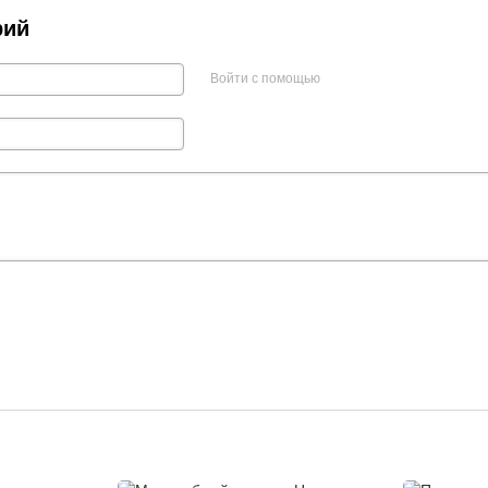
рий
Войти с помощью