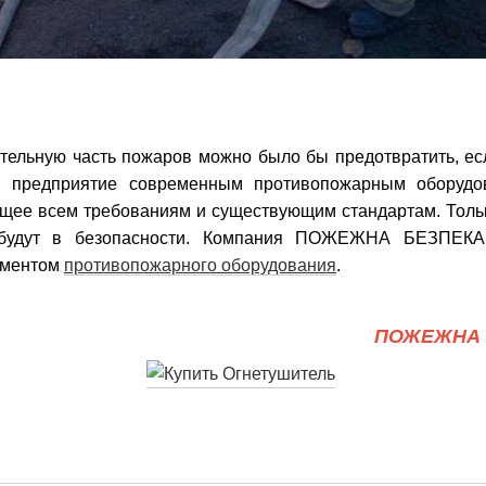
тельную часть пожаров можно было бы предотвратить, есл
и предприятие современным противопожарным оборудо
щее всем требованиям и существующим стандартам. Тольк
будут в безопасности. Компания ПОЖЕЖНА БЕЗПЕКА
иментом
противопожарного оборудования
.
ПОЖЕЖНА 