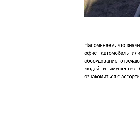
Напоминаем, что значи
офис, автомобиль ил
оборудование, отвечаю
людей и имущество 
ознакомиться с ассорт